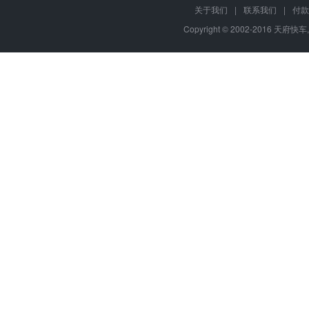
关于我们
|
联系我们
|
付款
Copyright © 2002-2016 天府快车,