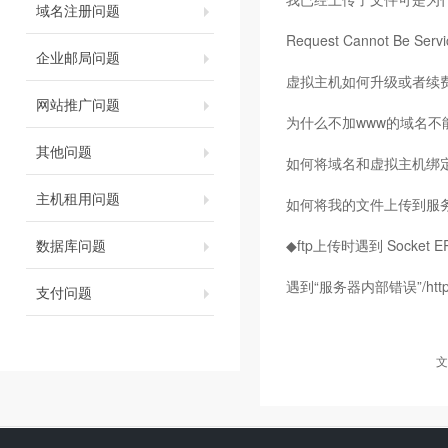
域名注册问题
Request Cannot Be S
企业邮局问题
虚拟主机如何升级或者续
网站推广问题
为什么不加www的域名不
其他问题
如何将域名和虚拟主机绑
主机租用问题
如何将我的文件上传到服
数据库问题
◆ftp上传时遇到 Socket
遇到“服务器内部错误”/htt
支付问题
文