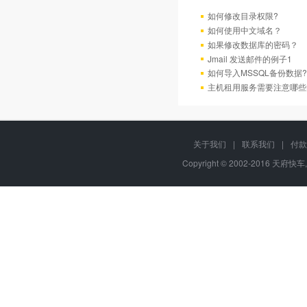
如何修改目录权限?
如何使用中文域名？
如果修改数据库的密码？
Jmail 发送邮件的例子1
如何导入MSSQL备份数据?
主机租用服务需要注意哪些
关于我们
|
联系我们
|
付款
Copyright © 2002-2016 天府快车,