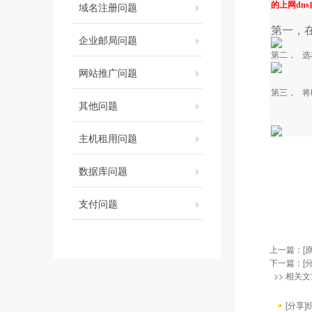
域名注册问题
的上网dn
第一，
企业邮局问题
第二，
选
网站推广问题
第三，
将
其他问题
主机租用问题
数据库问题
支付问题
上一篇：
[
下一篇：
[
>> 相关文
[分享]