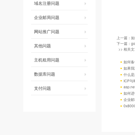
域名注册问题
企业邮局问题
网站推广问题
上一篇：
如
下一篇：
g
其他问题
>> 相关文
主机租用问题
如何备
如果我
数据库问题
什么是
ICP
asp.
支付问题
如何进
企业邮
0x80